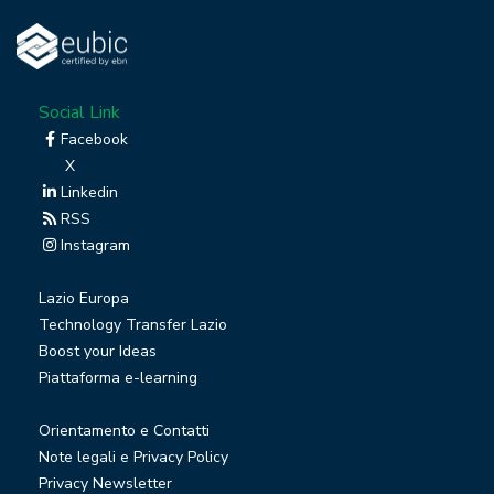
Social Link
Facebook
X
Linkedin
RSS
Instagram
Lazio Europa
Technology Transfer Lazio
Boost your Ideas
Piattaforma e-learning
Orientamento e Contatti
Note legali e Privacy Policy
Privacy Newsletter