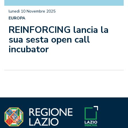
lunedì 10 Novembre 2025
EUROPA
REINFORCING lancia la
sua sesta open call
incubator