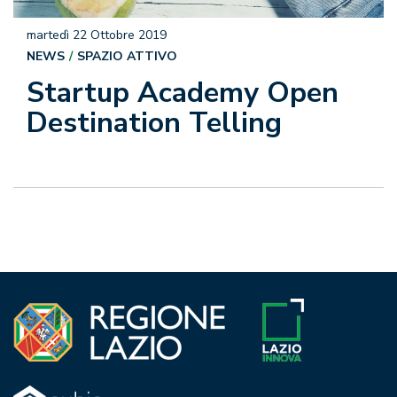
martedì 22 Ottobre 2019
NEWS
SPAZIO ATTIVO
Startup Academy Open
Destination Telling