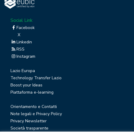
Social Link
Facebook
X
Linkedin
RSS
Instagram
Lazio Europa
Technology Transfer Lazio
Boost your Ideas
Piattaforma e-learning
Orientamento e Contatti
Note legali e Privacy Policy
Privacy Newsletter
Società trasparente