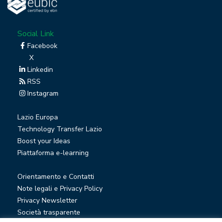
Social Link
Facebook
X
Linkedin
RSS
Instagram
Lazio Europa
Technology Transfer Lazio
Boost your Ideas
Piattaforma e-learning
Orientamento e Contatti
Note legali e Privacy Policy
Privacy Newsletter
Società trasparente