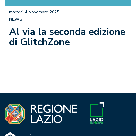
martedì 4 Novembre 2025
NEWS
Al via la seconda edizione
di GlitchZone