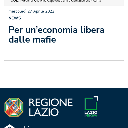
mercoledì 27 Aprile 2022
NEWS
Per un’economia libera
dalle mafie