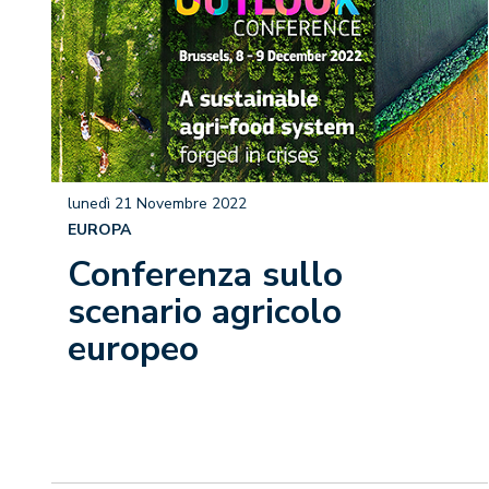
lunedì 21 Novembre 2022
EUROPA
Conferenza sullo
scenario agricolo
europeo