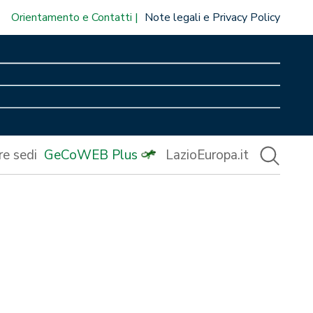
Orientamento e Contatti
Note legali e Privacy Policy
re sedi
GeCoWEB Plus
LazioEuropa.it