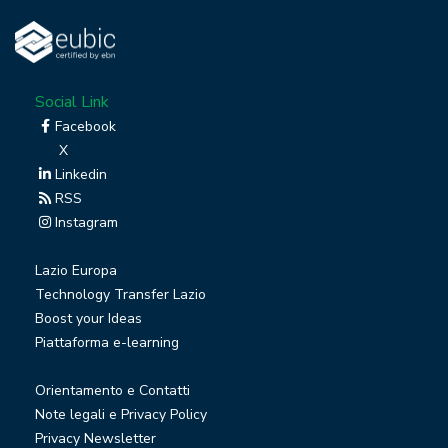
Social Link
Facebook
X
Linkedin
RSS
Instagram
Lazio Europa
Technology Transfer Lazio
Boost your Ideas
Piattaforma e-learning
Orientamento e Contatti
Note legali e Privacy Policy
Privacy Newsletter