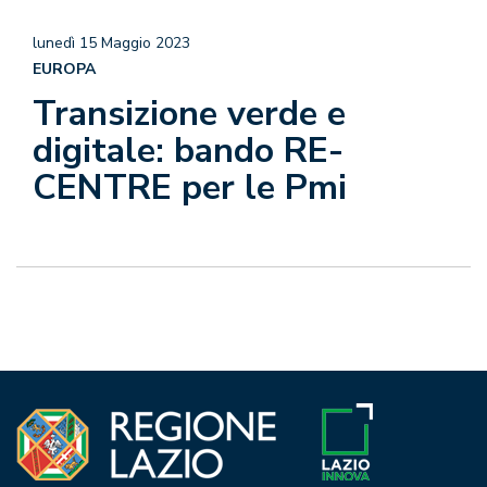
lunedì 15 Maggio 2023
EUROPA
Transizione verde e
digitale: bando RE-
CENTRE per le Pmi