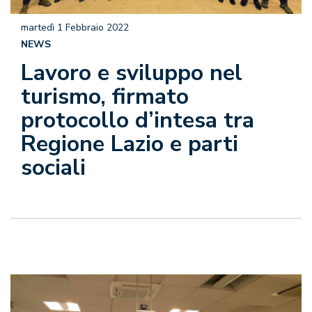
martedì 1 Febbraio 2022
NEWS
Lavoro e sviluppo nel
turismo, firmato
protocollo d’intesa tra
Regione Lazio e parti
sociali