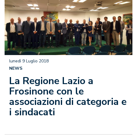
lunedì 9 Luglio 2018
NEWS
La Regione Lazio a
Frosinone con le
associazioni di categoria e
i sindacati