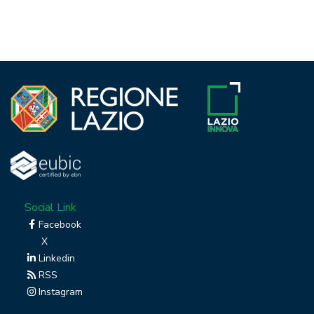
Social Link
Facebook
X
Linkedin
RSS
Instagram