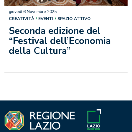
giovedì 6 Novembre 2025
CREATIVITÀ
EVENTI
SPAZIO ATTIVO
Seconda edizione del
“Festival dell’Economia
della Cultura”