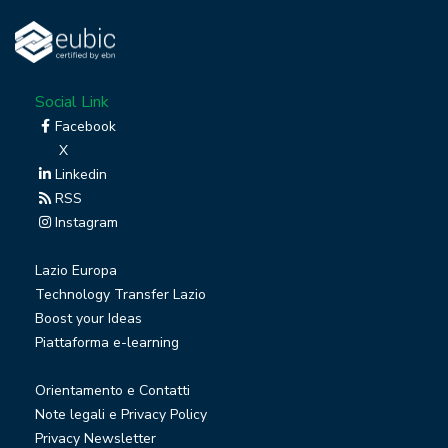
Social Link
Facebook
X
Linkedin
RSS
Instagram
Lazio Europa
Technology Transfer Lazio
Boost your Ideas
Piattaforma e-learning
Orientamento e Contatti
Note legali e Privacy Policy
Privacy Newsletter