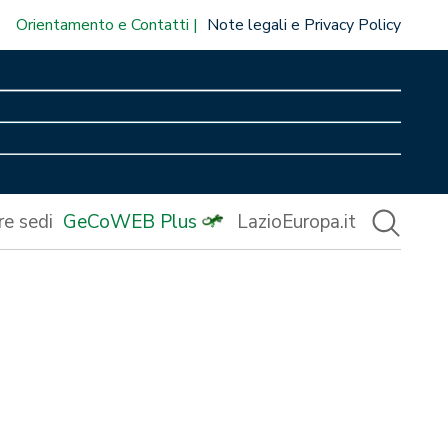
Orientamento e Contatti
Note legali e Privacy Policy
re sedi
GeCoWEB Plus
LazioEuropa.it