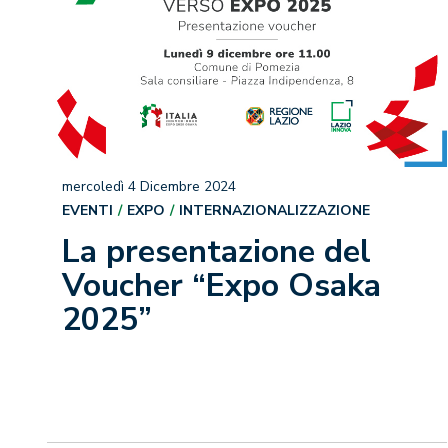
mercoledì 4 Dicembre 2024
EVENTI
EXPO
INTERNAZIONALIZZAZIONE
La presentazione del
Voucher “Expo Osaka
2025”