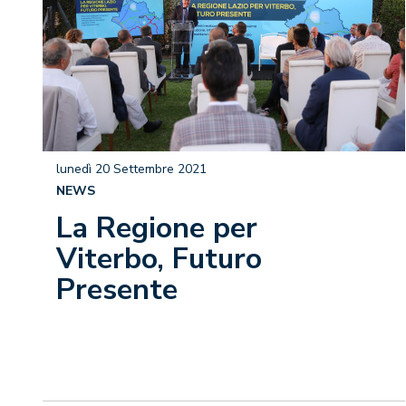
lunedì 20 Settembre 2021
NEWS
La Regione per
Viterbo, Futuro
Presente