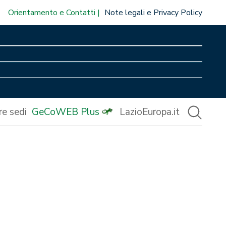
Orientamento e Contatti
Note legali e Privacy Policy
re sedi
GeCoWEB Plus
LazioEuropa.it