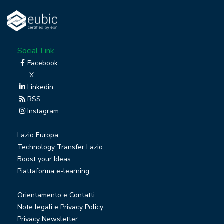
Social Link
Facebook
X
Linkedin
RSS
Instagram
Lazio Europa
Technology Transfer Lazio
Boost your Ideas
Piattaforma e-learning
Orientamento e Contatti
Note legali e Privacy Policy
Privacy Newsletter