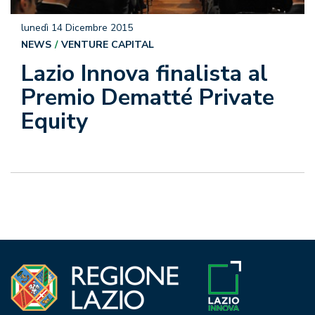
lunedì 14 Dicembre 2015
NEWS
VENTURE CAPITAL
Lazio Innova finalista al
Premio Dematté Private
Equity