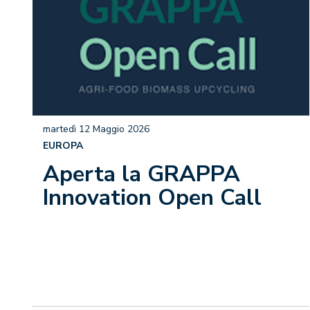
martedì 12 Maggio 2026
EUROPA
Aperta la GRAPPA
Innovation Open Call