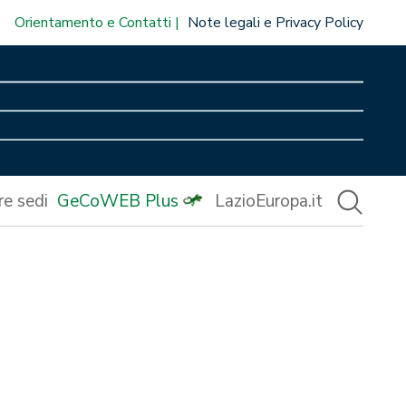
Orientamento e Contatti
Note legali e Privacy Policy
re sedi
GeCoWEB Plus
LazioEuropa.it