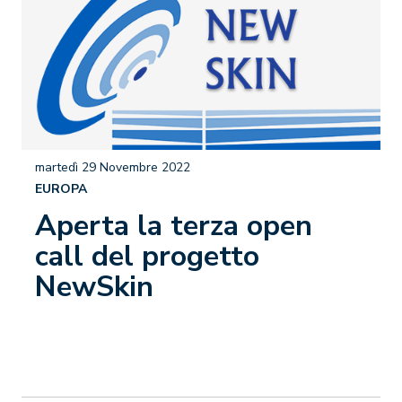
martedì 29 Novembre 2022
EUROPA
Aperta la terza open
call del progetto
NewSkin