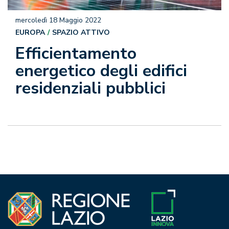
mercoledì 18 Maggio 2022
EUROPA
SPAZIO ATTIVO
Efficientamento
energetico degli edifici
residenziali pubblici