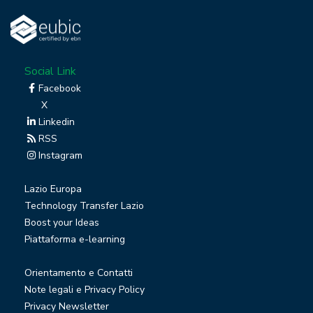
Social Link
Facebook
X
Linkedin
RSS
Instagram
Lazio Europa
Technology Transfer Lazio
Boost your Ideas
Piattaforma e-learning
Orientamento e Contatti
Note legali e Privacy Policy
Privacy Newsletter