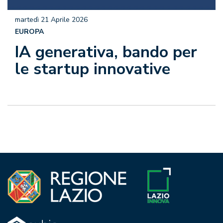
martedì 21 Aprile 2026
EUROPA
IA generativa, bando per
le startup innovative