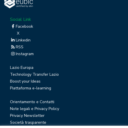
Social Link
Facebook
X
Linkedin
RSS
Instagram
Lazio Europa
Technology Transfer Lazio
Boost your Ideas
Piattaforma e-learning
Orientamento e Contatti
Note legali e Privacy Policy
Privacy Newsletter
Società trasparente