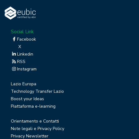
Social Link
Facebook
X
Linkedin
RSS
Instagram
Lazio Europa
Technology Transfer Lazio
Boost your Ideas
Piattaforma e-learning
Orientamento e Contatti
Note legali e Privacy Policy
Privacy Newsletter