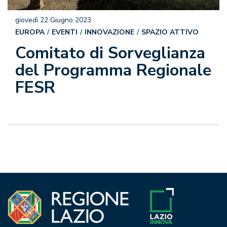
giovedì 22 Giugno 2023
EUROPA
EVENTI
INNOVAZIONE
SPAZIO ATTIVO
Comitato di Sorveglianza
del Programma Regionale
FESR