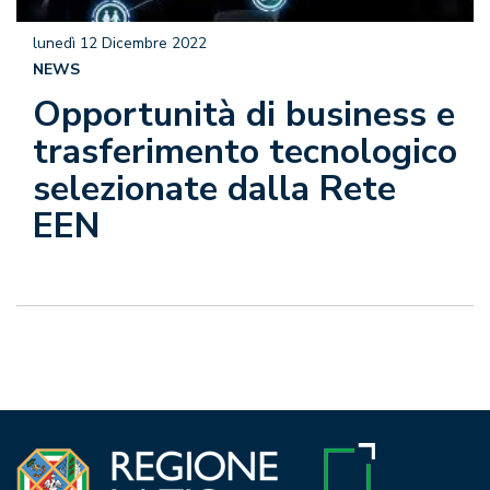
lunedì 12 Dicembre 2022
NEWS
Opportunità di business e
trasferimento tecnologico
selezionate dalla Rete
EEN