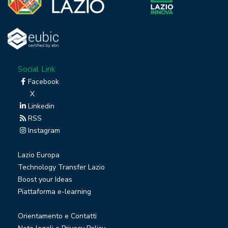
Social Link
Facebook
X
Linkedin
RSS
Instagram
Lazio Europa
Technology Transfer Lazio
Boost your Ideas
Piattaforma e-learning
Orientamento e Contatti