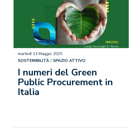
martedì 13 Maggio 2025
SOSTENIBILITÀ
SPAZIO ATTIVO
I numeri del Green
Public Procurement in
Italia