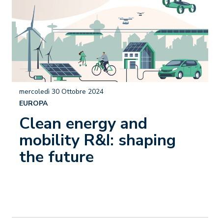
mercoledì 30 Ottobre 2024
EUROPA
Clean energy and
mobility R&I: shaping
the future