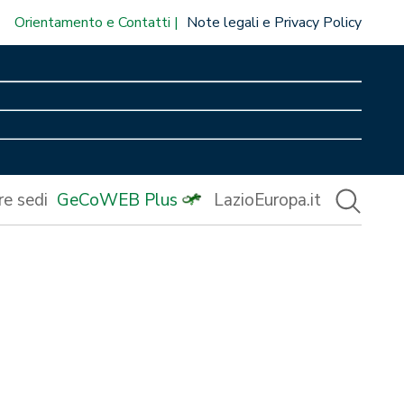
Orientamento e Contatti
Note legali e Privacy Policy
re sedi
GeCoWEB Plus
LazioEuropa.it