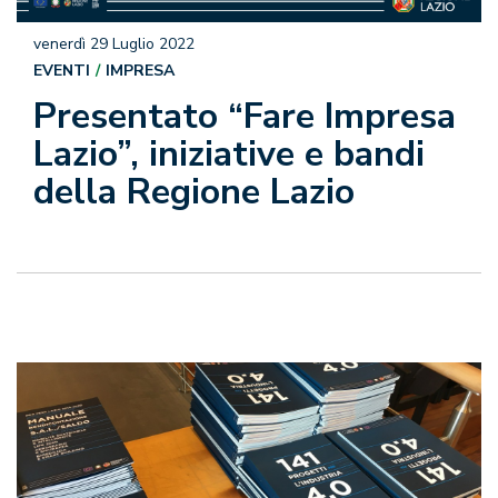
venerdì 29 Luglio 2022
EVENTI
IMPRESA
Presentato “Fare Impresa
Lazio”, iniziative e bandi
della Regione Lazio