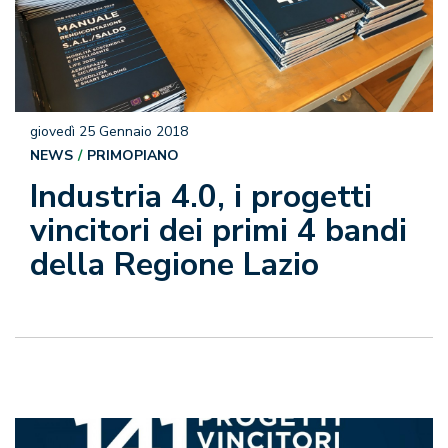
giovedì 25 Gennaio 2018
NEWS
PRIMOPIANO
Industria 4.0, i progetti
vincitori dei primi 4 bandi
della Regione Lazio