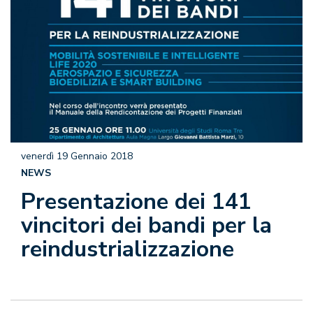
venerdì 19 Gennaio 2018
NEWS
Presentazione dei 141
vincitori dei bandi per la
reindustrializzazione