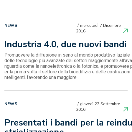
NEWS
mercoledì 7 Dicembre
2016
Industria 4.0, due nuovi bandi
Promuovere la diffusione in seno al mondo produttivo laziale
delle tecnologie più avanzate dei settori maggiormente all’ava
nguardia come la nanoelettronica o la fotonica, e promuovere 
er la prima volta il settore della bioedilizia e delle costruzioni 
ntelligenti, favorendo una maggiore ...
NEWS
giovedì 22 Settembre
2016
Presentati i bandi per la reind