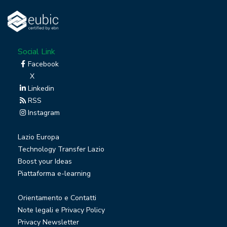
Social Link
Facebook
X
Linkedin
RSS
Instagram
Lazio Europa
Technology Transfer Lazio
Boost your Ideas
Piattaforma e-learning
Orientamento e Contatti
Note legali e Privacy Policy
Privacy Newsletter