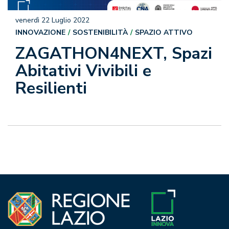
venerdì 22 Luglio 2022
INNOVAZIONE
SOSTENIBILITÀ
SPAZIO ATTIVO
ZAGATHON4NEXT, Spazi
Abitativi Vivibili e
Resilienti