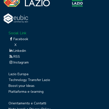
Social Link
Facebook
X
Linkedin
RSS
Instagram
Lazio Europa
Technology Transfer Lazio
Boost your Ideas
Piattaforma e-learning
Orientamento e Contatti