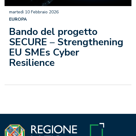
martedì 10 Febbraio 2026
EUROPA
Bando del progetto
SECURE – Strengthening
EU SMEs Cyber
Resilience