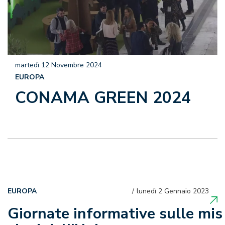
martedì 12 Novembre 2024
EUROPA
CONAMA GREEN 2024
EUROPA
lunedì 2 Gennaio 2023
Giornate informative sulle mis