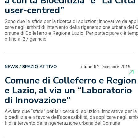
a con la Bioedilizia” e “La Città
user-centred”
Sono due le sfide per la ricerca di soluzioni innovative da appl
care negli ambiti di intervento della rigenerazione urbana del 
omune di Colleferro e Regione Lazio. Per partecipare c'è tem
o fino al 27 gennaio
NEWS
SPAZIO ATTIVO
lunedì 2 Dicembre 2019
Comune di Colleferro e Region
e Lazio, al via un “Laboratorio
di Innovazione”
Avviate due “sfide” per la ricerca di soluzioni innovative per la
bioedilizia e a favore dell’accessibilità, da applicare negli amb
ti di intervento della rigenerazione urbana del Comune