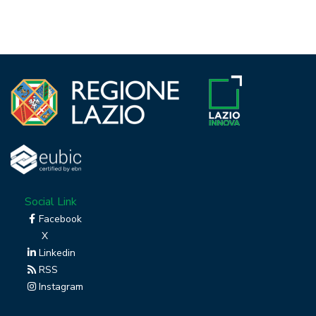
Social Link
Facebook
X
Linkedin
RSS
Instagram