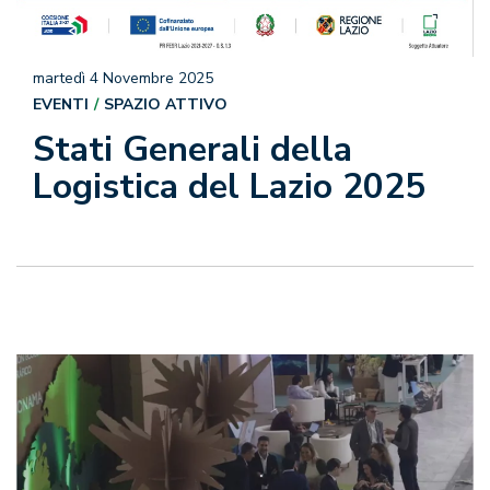
martedì 4 Novembre 2025
EVENTI
SPAZIO ATTIVO
Stati Generali della
Logistica del Lazio 2025