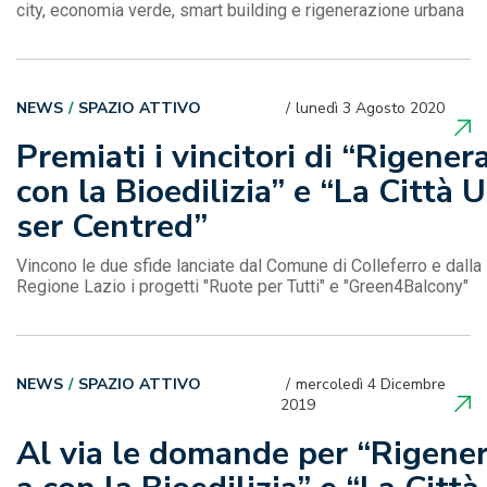
city, economia verde, smart building e rigenerazione urbana
NEWS
SPAZIO ATTIVO
lunedì 3 Agosto 2020
Premiati i vincitori di “Rigener
con la Bioedilizia” e “La Città U
ser Centred”
Vincono le due sfide lanciate dal Comune di Colleferro e dalla
Regione Lazio i progetti "Ruote per Tutti" e "Green4Balcony"
NEWS
SPAZIO ATTIVO
mercoledì 4 Dicembre
2019
Al via le domande per “Rigene