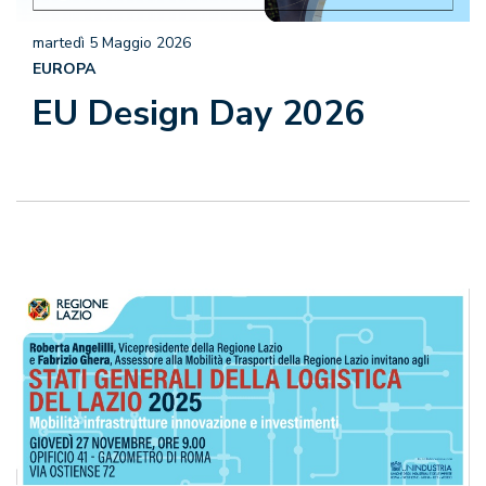
martedì 5 Maggio 2026
EUROPA
EU Design Day 2026