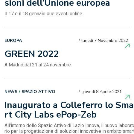
sioni dell’Unione europea
Il 17 e il 18 gennaio due eventi online
EUROPA
lunedì 7 Novembre 2022
GREEN 2022
A Madrid dal 21 al 24 novembre
NEWS
SPAZIO ATTIVO
giovedì 8 Aprile 2021
Inaugurato a Colleferro lo Sma
rt City Labs ePop-Zeb
All'interno dello Spazio Attivo di Lazio Innova, il nuovo laborat
rio per la progettazione di soluzioni innovative in ambito smar