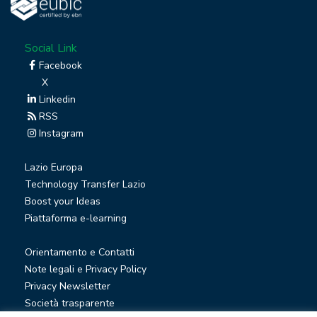
Social Link
Facebook
X
Linkedin
RSS
Instagram
Lazio Europa
Technology Transfer Lazio
Boost your Ideas
Piattaforma e-learning
Orientamento e Contatti
Note legali e Privacy Policy
Privacy Newsletter
Società trasparente