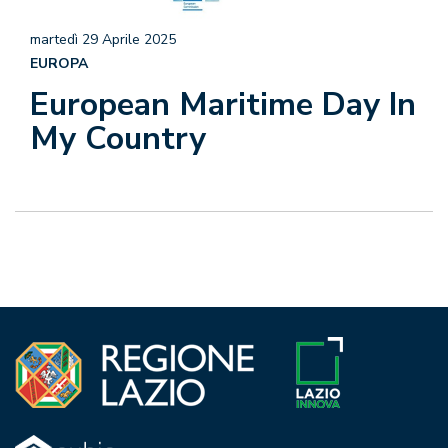
martedì 29 Aprile 2025
EUROPA
European Maritime Day In
My Country