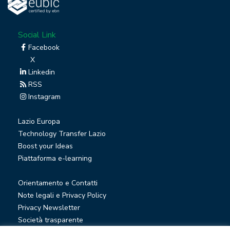
Social Link
Facebook
X
Linkedin
RSS
Instagram
Lazio Europa
Technology Transfer Lazio
Boost your Ideas
Piattaforma e-learning
Orientamento e Contatti
Note legali e Privacy Policy
Privacy Newsletter
Società trasparente