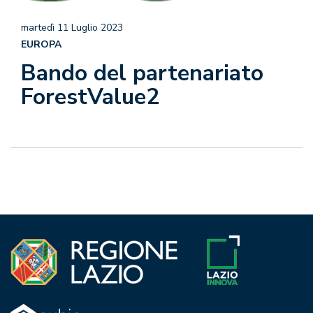
martedì 11 Luglio 2023
EUROPA
Bando del partenariato
ForestValue2