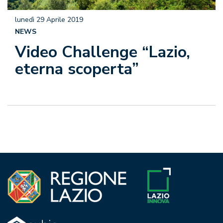
lunedì 29 Aprile 2019
NEWS
Video Challenge “Lazio,
eterna scoperta”