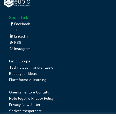
Social Link
Facebook
X
Linkedin
RSS
Instagram
Lazio Europa
Technology Transfer Lazio
Boost your Ideas
Piattaforma e-learning
Orientamento e Contatti
Note legali e Privacy Policy
Privacy Newsletter
Società trasparente