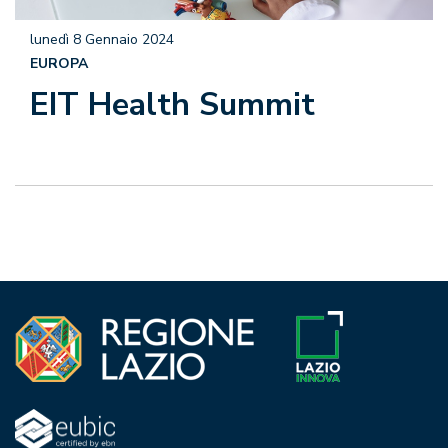
lunedì 8 Gennaio 2024
EUROPA
EIT Health Summit