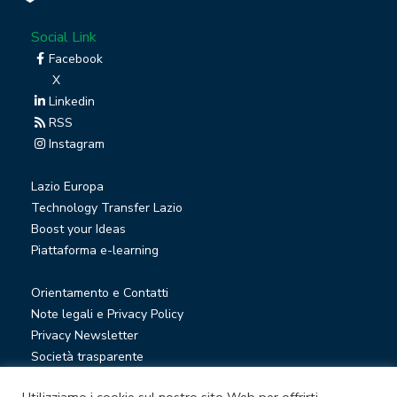
Social Link
Facebook
X
Linkedin
RSS
Instagram
Lazio Europa
Technology Transfer Lazio
Boost your Ideas
Piattaforma e-learning
Orientamento e Contatti
Note legali e Privacy Policy
Privacy Newsletter
Società trasparente
Whistleblowing