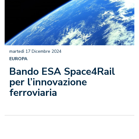
martedì 17 Dicembre 2024
EUROPA
Bando ESA Space4Rail
per l’innovazione
ferroviaria