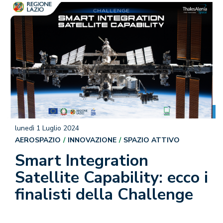
lunedì 1 Luglio 2024
AEROSPAZIO
INNOVAZIONE
SPAZIO ATTIVO
Smart Integration
Satellite Capability: ecco i
finalisti della Challenge