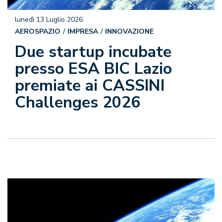
lunedì 13 Luglio 2026
AEROSPAZIO
IMPRESA
INNOVAZIONE
Due startup incubate
presso ESA BIC Lazio
premiate ai CASSINI
Challenges 2026