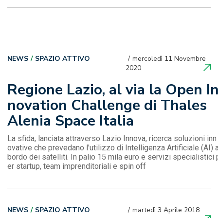
NEWS
SPAZIO ATTIVO
mercoledì 11 Novembre
2020
Regione Lazio, al via la Open I
novation Challenge di Thales
Alenia Space Italia
La sfida, lanciata attraverso Lazio Innova, ricerca soluzioni inn
ovative che prevedano l'utilizzo di Intelligenza Artificiale (AI) 
bordo dei satelliti. In palio 15 mila euro e servizi specialistici 
er startup, team imprenditoriali e spin off
NEWS
SPAZIO ATTIVO
martedì 3 Aprile 2018