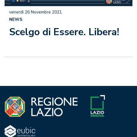
venerdì 26 Novembre 2021
NEWS
Scelgo di Essere. Libera!