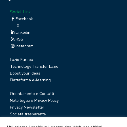
Social Link
Facebook
X
Linkedin
RSS
Instagram
Lazio Europa
Technology Transfer Lazio
Boost your Ideas
Piattaforma e-learning
Orientamento e Contatti
Note legali e Privacy Policy
Privacy Newsletter
Società trasparente
Whistleblowing