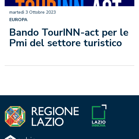
martedì 3 Ottobre 2023
EUROPA
Bando TourINN-act per le
Pmi del settore turistico