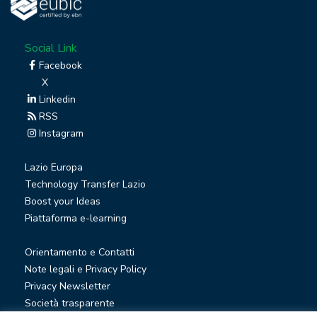
Social Link
Facebook
X
Linkedin
RSS
Instagram
Lazio Europa
Technology Transfer Lazio
Boost your Ideas
Piattaforma e-learning
Orientamento e Contatti
Note legali e Privacy Policy
Privacy Newsletter
Società trasparente