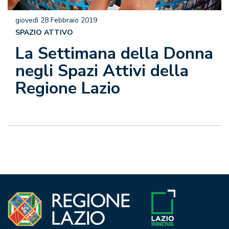
giovedì 28 Febbraio 2019
SPAZIO ATTIVO
La Settimana della Donna
negli Spazi Attivi della
Regione Lazio