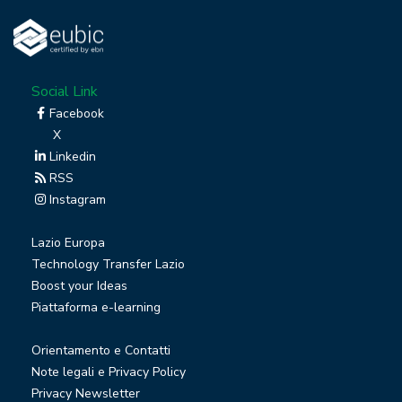
Social Link
Facebook
X
Linkedin
RSS
Instagram
Lazio Europa
Technology Transfer Lazio
Boost your Ideas
Piattaforma e-learning
Orientamento e Contatti
Note legali e Privacy Policy
Privacy Newsletter