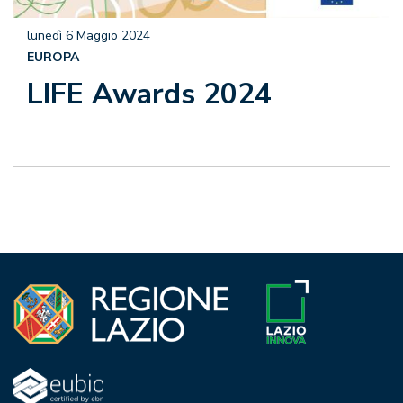
lunedì 6 Maggio 2024
EUROPA
LIFE Awards 2024