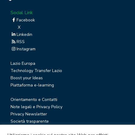
Social Link
Facebook
X
Linkedin
RSS
Instagram
Lazio Europa
Technology Transfer Lazio
Boost your Ideas
Piattaforma e-learning
Orientamento e Contatti
Note legali e Privacy Policy
Privacy Newsletter
Società trasparente
Whistleblowing