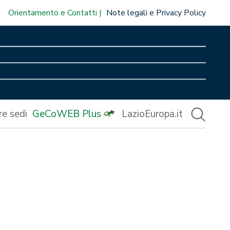
Orientamento e Contatti
Note legali e Privacy Policy
re sedi
GeCoWEB Plus
LazioEuropa.it