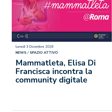
lunedì 3 Dicembre 2018
NEWS
SPAZIO ATTIVO
Mammatleta, Elisa Di
Francisca incontra la
community digitale