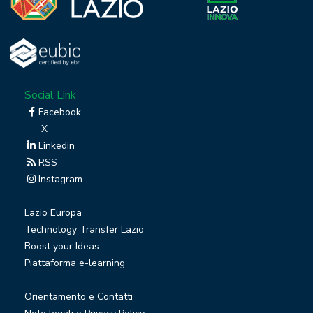
Social Link
Facebook
X
Linkedin
RSS
Instagram
Lazio Europa
Technology Transfer Lazio
Boost your Ideas
Piattaforma e-learning
Orientamento e Contatti