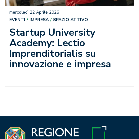
mercoledì 22 Aprile 2026
EVENTI
IMPRESA
SPAZIO ATTIVO
Startup University
Academy: Lectio
Imprenditorialis su
innovazione e impresa