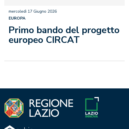
mercoledì 17 Giugno 2026
EUROPA
Primo bando del progetto
europeo CIRCAT