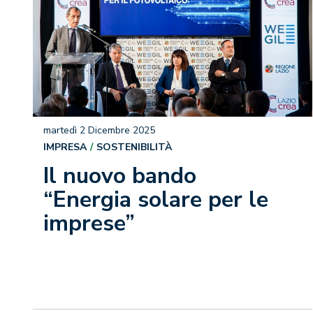
martedì 2 Dicembre 2025
IMPRESA
SOSTENIBILITÀ
Il nuovo bando
“Energia solare per le
imprese”