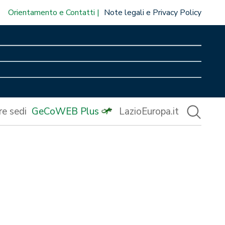
Orientamento e Contatti
Note legali e Privacy Policy
re sedi
GeCoWEB Plus
LazioEuropa.it