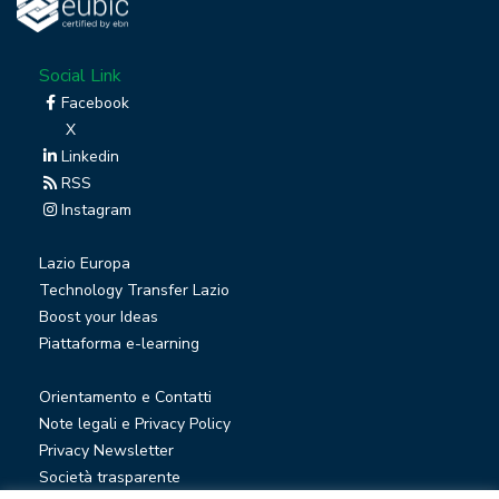
Social Link
Facebook
X
Linkedin
RSS
Instagram
Lazio Europa
Technology Transfer Lazio
Boost your Ideas
Piattaforma e-learning
Orientamento e Contatti
Note legali e Privacy Policy
Privacy Newsletter
Società trasparente