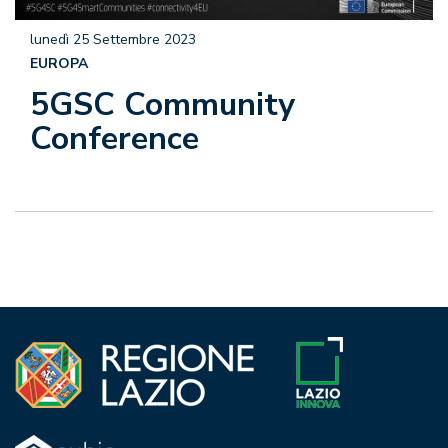
lunedì 25 Settembre 2023
EUROPA
5GSC Community
Conference