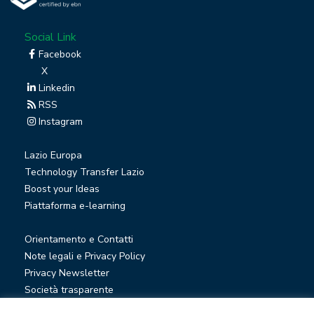
Social Link
Facebook
X
Linkedin
RSS
Instagram
Lazio Europa
Technology Transfer Lazio
Boost your Ideas
Piattaforma e-learning
Orientamento e Contatti
Note legali e Privacy Policy
Privacy Newsletter
Società trasparente
Whistleblowing