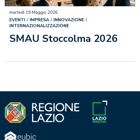
martedì 19 Maggio 2026
EVENTI
IMPRESA
INNOVAZIONE
INTERNAZIONALIZZAZIONE
SMAU Stoccolma 2026