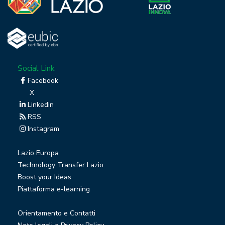
Social Link
Facebook
X
Linkedin
RSS
Instagram
Lazio Europa
Technology Transfer Lazio
Boost your Ideas
Piattaforma e-learning
Orientamento e Contatti