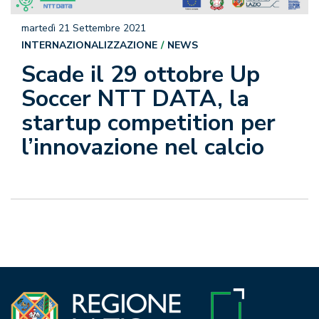
martedì 21 Settembre 2021
INTERNAZIONALIZZAZIONE
NEWS
Scade il 29 ottobre Up
Soccer NTT DATA, la
startup competition per
l’innovazione nel calcio