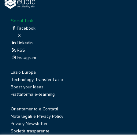
Social Link
Facebook
X
Linkedin
RSS
Instagram
Lazio Europa
Technology Transfer Lazio
Boost your Ideas
Piattaforma e-learning
Orientamento e Contatti
Note legali e Privacy Policy
Privacy Newsletter
Società trasparente