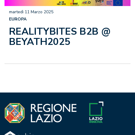
martedì 11 Marzo 2025
EUROPA
REALITYBITES B2B @
BEYATH2025