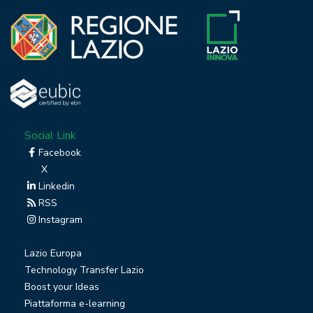
Social Link
Facebook
X
Linkedin
RSS
Instagram
Lazio Europa
Technology Transfer Lazio
Boost your Ideas
Piattaforma e-learning