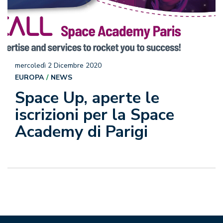
mercoledì 2 Dicembre 2020
EUROPA
NEWS
Space Up, aperte le
iscrizioni per la Space
Academy di Parigi