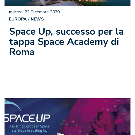
martedì 22 Dicembre 2020
EUROPA
NEWS
Space Up, successo per la
tappa Space Academy di
Roma