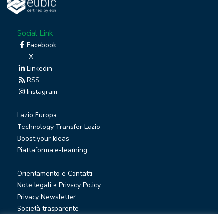
Social Link
Facebook
X
Linkedin
RSS
Instagram
Lazio Europa
Technology Transfer Lazio
Boost your Ideas
Piattaforma e-learning
Orientamento e Contatti
Note legali e Privacy Policy
Privacy Newsletter
Società trasparente