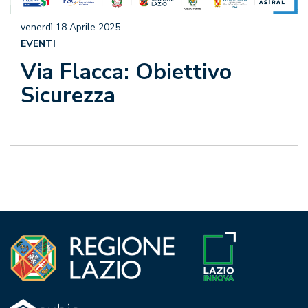
venerdì 18 Aprile 2025
EVENTI
Via Flacca: Obiettivo
Sicurezza