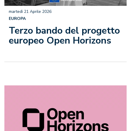
martedì 21 Aprile 2026
EUROPA
Terzo bando del progetto
europeo Open Horizons