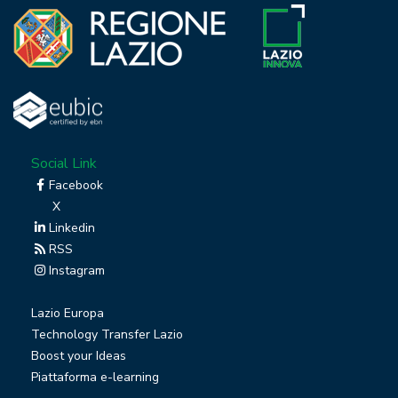
Social Link
Facebook
X
Linkedin
RSS
Instagram
Lazio Europa
Technology Transfer Lazio
Boost your Ideas
Piattaforma e-learning