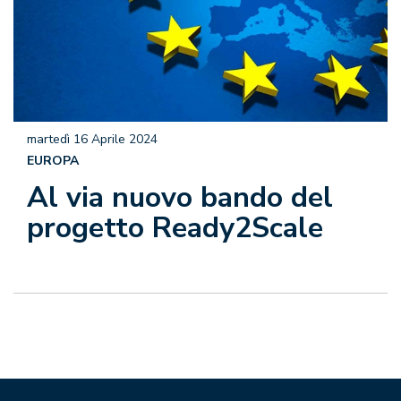
martedì 16 Aprile 2024
EUROPA
Al via nuovo bando del
progetto Ready2Scale