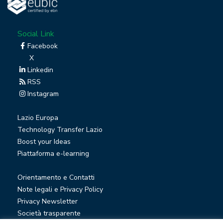
Social Link
Facebook
X
Linkedin
RSS
Instagram
Lazio Europa
Technology Transfer Lazio
Boost your Ideas
Piattaforma e-learning
Orientamento e Contatti
Note legali e Privacy Policy
Privacy Newsletter
Società trasparente