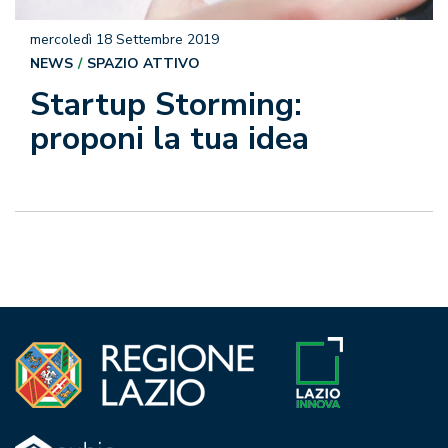
mercoledì 18 Settembre 2019
NEWS
SPAZIO ATTIVO
Startup Storming:
proponi la tua idea