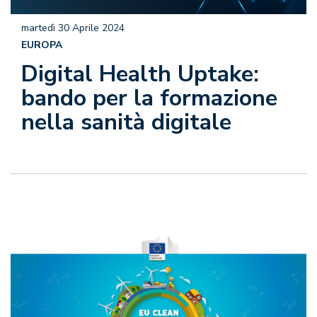
martedì 30 Aprile 2024
EUROPA
Digital Health Uptake:
bando per la formazione
nella sanità digitale