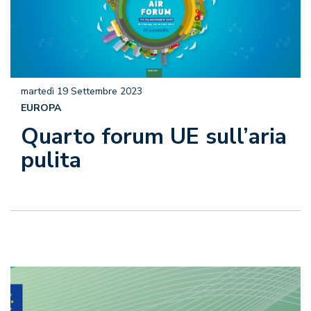
martedì 19 Settembre 2023
EUROPA
Quarto forum UE sull’aria
pulita