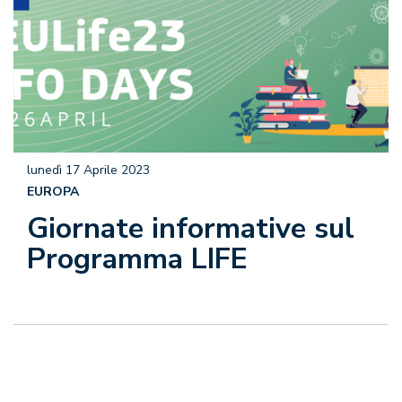
lunedì 17 Aprile 2023
EUROPA
Giornate informative sul
Programma LIFE