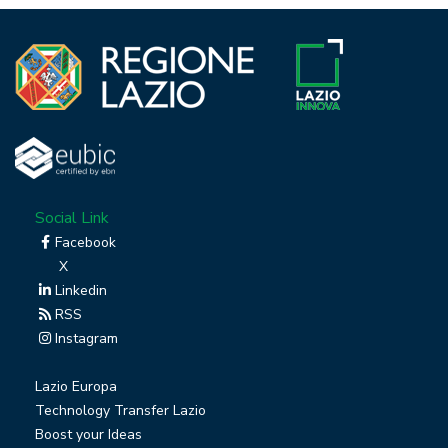
Social Link
Facebook
X
Linkedin
RSS
Instagram
Lazio Europa
Technology Transfer Lazio
Boost your Ideas