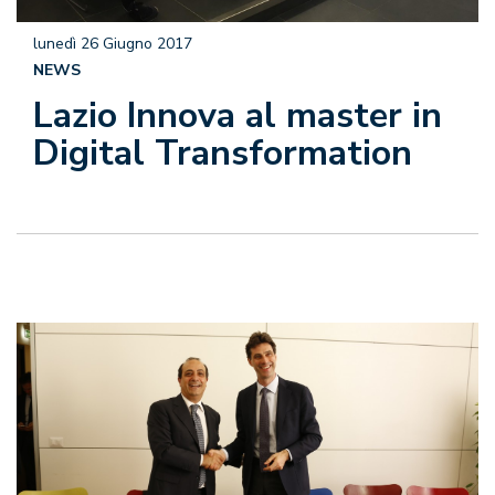
lunedì 26 Giugno 2017
NEWS
Lazio Innova al master in
Digital Transformation