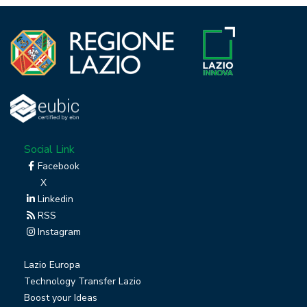
Social Link
Facebook
X
Linkedin
RSS
Instagram
Lazio Europa
Technology Transfer Lazio
Boost your Ideas