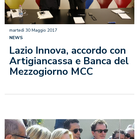
martedì 30 Maggio 2017
NEWS
Lazio Innova, accordo con
Artigiancassa e Banca del
Mezzogiorno MCC