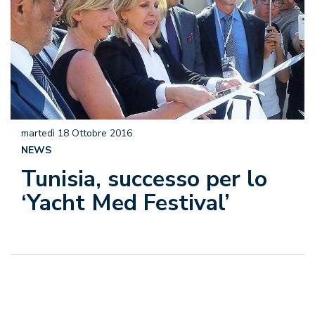
martedì 18 Ottobre 2016
NEWS
Tunisia, successo per lo
‘Yacht Med Festival’