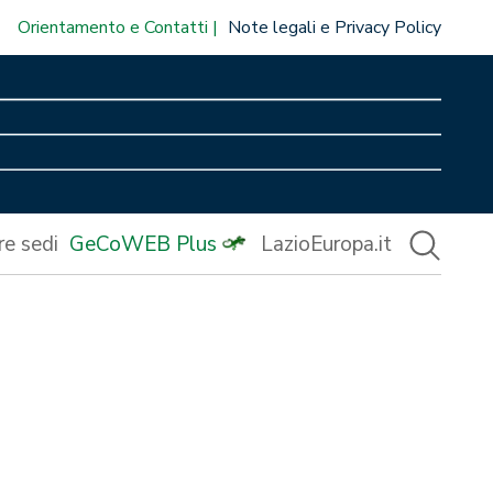
Orientamento e Contatti
Note legali e Privacy Policy
re sedi
GeCoWEB Plus
LazioEuropa.it