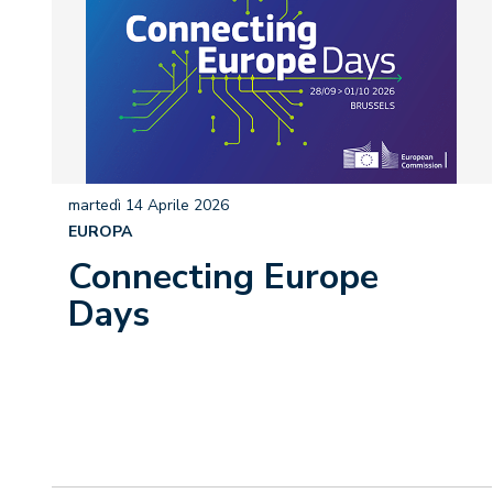
martedì 14 Aprile 2026
EUROPA
Connecting Europe
Days