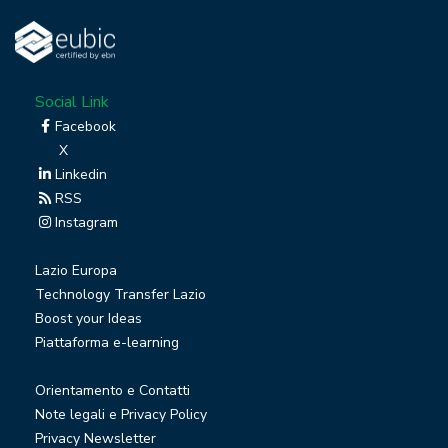
Social Link
Facebook
X
Linkedin
RSS
Instagram
Lazio Europa
Technology Transfer Lazio
Boost your Ideas
Piattaforma e-learning
Orientamento e Contatti
Note legali e Privacy Policy
Privacy Newsletter