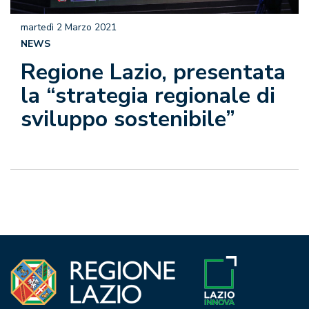
martedì 2 Marzo 2021
NEWS
Regione Lazio, presentata
la “strategia regionale di
sviluppo sostenibile”