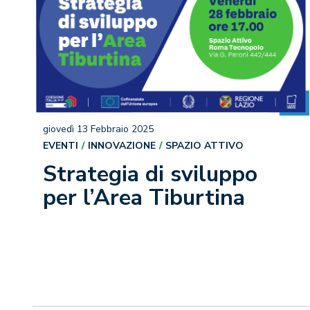
giovedì 13 Febbraio 2025
EVENTI
INNOVAZIONE
SPAZIO ATTIVO
Strategia di sviluppo
per l’Area Tiburtina