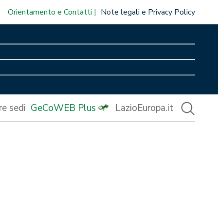
Orientamento e Contatti
Note legali e Privacy Policy
re sedi
GeCoWEB Plus
LazioEuropa.it