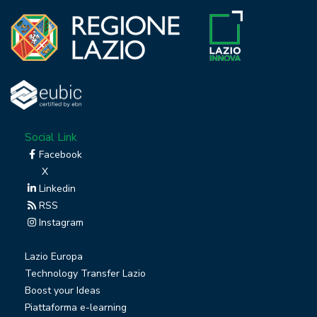
Social Link
Facebook
X
Linkedin
RSS
Instagram
Lazio Europa
Technology Transfer Lazio
Boost your Ideas
Piattaforma e-learning