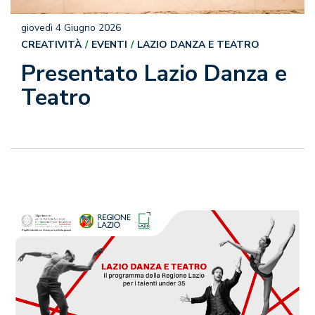
giovedì 4 Giugno 2026
CREATIVITÀ
EVENTI
LAZIO DANZA E TEATRO
Presentato Lazio Danza e
Teatro