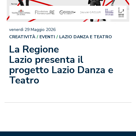
venerdì 29 Maggio 2026
CREATIVITÀ
EVENTI
LAZIO DANZA E TEATRO
La Regione
Lazio presenta il
progetto Lazio Danza e
Teatro