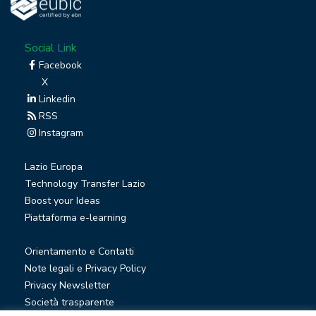
Social Link
Facebook
X
Linkedin
RSS
Instagram
Lazio Europa
Technology Transfer Lazio
Boost your Ideas
Piattaforma e-learning
Orientamento e Contatti
Note legali e Privacy Policy
Privacy Newsletter
Società trasparente