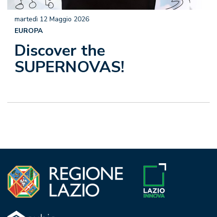
martedì 12 Maggio 2026
EUROPA
Discover the
SUPERNOVAS!