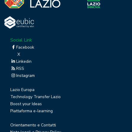
Social Link
Facebook
X
Linkedin
RSS
Instagram
Lazio Europa
Technology Transfer Lazio
Boost your Ideas
Piattaforma e-learning
Orientamento e Contatti