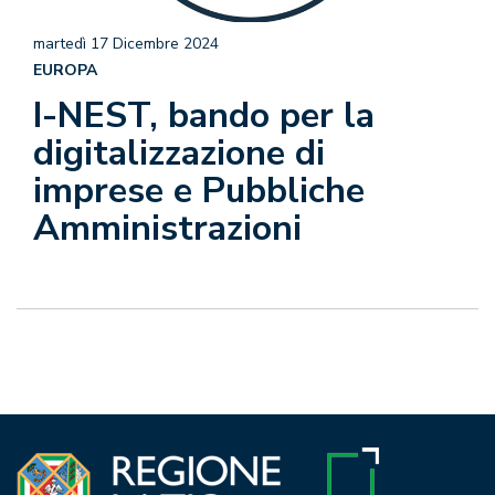
martedì 17 Dicembre 2024
EUROPA
I-NEST, bando per la
digitalizzazione di
imprese e Pubbliche
Amministrazioni